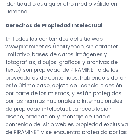
Identidad o cualquier otro medio válido en
Derecho.
Derechos de Propiedad Intelectual
1.- Todos los contenidos del sitio web
www.piraminet.es (incluyendo, sin carácter
limitativo, bases de datos, imágenes y
fotografías, dibujos, gráficos y archivos de
texto) son propiedad de PIRAMINET o de los
proveedores de contenidos, habiendo sido, en
este último caso, objeto de licencia o cesión
por parte de los mismos, y están protegidos
por las normas nacionales o internacionales
de propiedad intelectual. La recopilación,
diseño, ordenación y montaje de todo el
contenido del sitio web es propiedad exclusiva
de PIRAMINET y se encuentra protegida por las