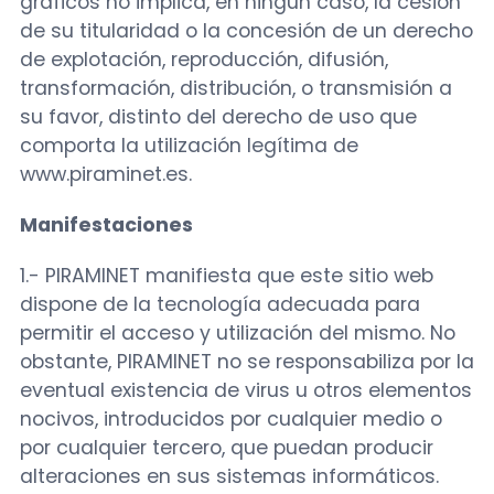
gráficos no implica, en ningún caso, la cesión
de su titularidad o la concesión de un derecho
de explotación, reproducción, difusión,
transformación, distribución, o transmisión a
su favor, distinto del derecho de uso que
comporta la utilización legítima de
www.piraminet.es.
Manifestaciones
1.- PIRAMINET manifiesta que este sitio web
dispone de la tecnología adecuada para
permitir el acceso y utilización del mismo. No
obstante, PIRAMINET no se responsabiliza por la
eventual existencia de virus u otros elementos
nocivos, introducidos por cualquier medio o
por cualquier tercero, que puedan producir
alteraciones en sus sistemas informáticos.