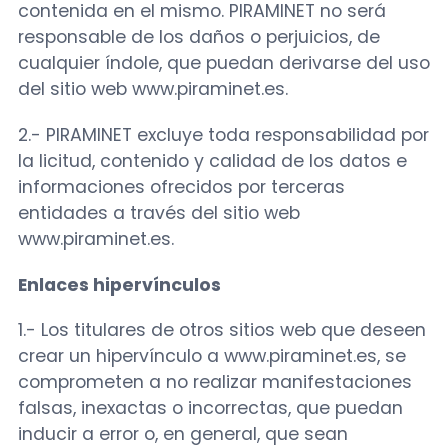
contenida en el mismo. PIRAMINET no será
responsable de los daños o perjuicios, de
cualquier índole, que puedan derivarse del uso
del sitio web www.piraminet.es.
2.- PIRAMINET excluye toda responsabilidad por
la licitud, contenido y calidad de los datos e
informaciones ofrecidos por terceras
entidades a través del sitio web
www.piraminet.es.
Enlaces hipervínculos
1.- Los titulares de otros sitios web que deseen
crear un hipervínculo a www.piraminet.es, se
comprometen a no realizar manifestaciones
falsas, inexactas o incorrectas, que puedan
inducir a error o, en general, que sean