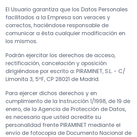
El Usuario garantiza que los Datos Personales
facilitados a la Empresa son veraces y
correctos, haciéndose responsable de
comunicar a ésta cualquier modificación en
los mismos.
Podrán ejercitar los derechos de acceso,
rectificación, cancelación y oposición
dirigiéndose por escrito a: PIRAMINET, S.L. - C/
Limonita 3, 5ºF, CP 28021 de Madrid.
Para ejercer dichos derechos y en
cumplimiento de la Instrucción 1/1998, de 19 de
enero, de la Agencia de Protección de Datos,
es necesario que usted acredite su
personalidad frente PIRAMINET mediante el
envío de fotocopia de Documento Nacional de