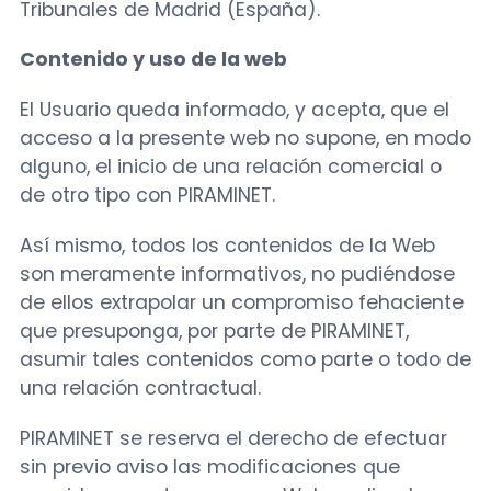
Tribunales de Madrid (España).
Contenido y uso de la web
El Usuario queda informado, y acepta, que el
acceso a la presente web no supone, en modo
alguno, el inicio de una relación comercial o
de otro tipo con PIRAMINET.
Así mismo, todos los contenidos de la Web
son meramente informativos, no pudiéndose
de ellos extrapolar un compromiso fehaciente
que presuponga, por parte de PIRAMINET,
asumir tales contenidos como parte o todo de
una relación contractual.
PIRAMINET se reserva el derecho de efectuar
sin previo aviso las modificaciones que