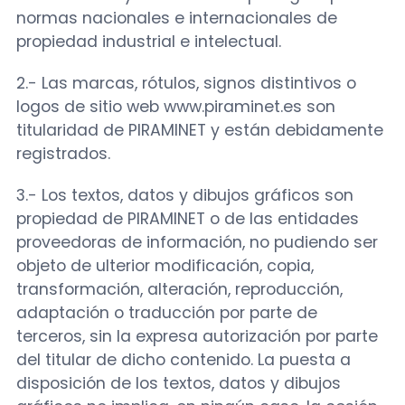
normas nacionales e internacionales de
propiedad industrial e intelectual.
2.- Las marcas, rótulos, signos distintivos o
logos de sitio web www.piraminet.es son
titularidad de PIRAMINET y están debidamente
registrados.
3.- Los textos, datos y dibujos gráficos son
propiedad de PIRAMINET o de las entidades
proveedoras de información, no pudiendo ser
objeto de ulterior modificación, copia,
transformación, alteración, reproducción,
adaptación o traducción por parte de
terceros, sin la expresa autorización por parte
del titular de dicho contenido. La puesta a
disposición de los textos, datos y dibujos