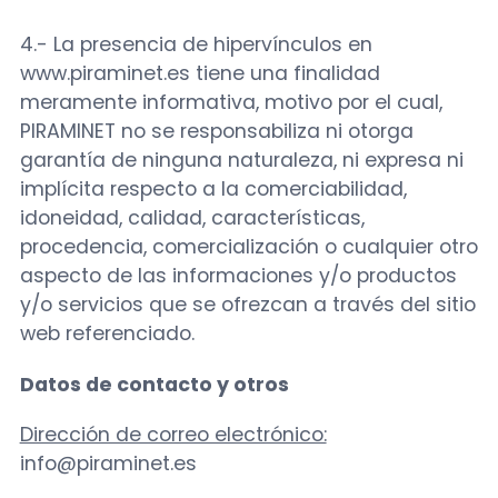
4.- La presencia de hipervínculos en
www.piraminet.es tiene una finalidad
meramente informativa, motivo por el cual,
PIRAMINET no se responsabiliza ni otorga
garantía de ninguna naturaleza, ni expresa ni
implícita respecto a la comerciabilidad,
idoneidad, calidad, características,
procedencia, comercialización o cualquier otro
aspecto de las informaciones y/o productos
y/o servicios que se ofrezcan a través del sitio
web referenciado.
Datos de contacto y otros
Dirección de correo electrónico:
info@piraminet.es