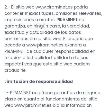
2.- El sitio web www.piraminet.es podría
contener inexactitudes, omisiones relevantes,
imprecisiones o erratas. PIRAMINET no
garantiza, en ningún caso, la veracidad,
exactitud y actualidad de los datos
contenidos en su sitio web. El usuario que
accede a www.piraminet.es exonera a
PIRAMINET de cualquier responsabilidad en
relación a la fiabilidad, utilidad o falsas
expectativas que este sitio web pudiera
producirle.
Limitación de responsabilidad
1.- PIRAMINET no ofrece garantías de ninguna
clase en cuanto al funcionamiento del sitio
web www.piraminet.es o a la información