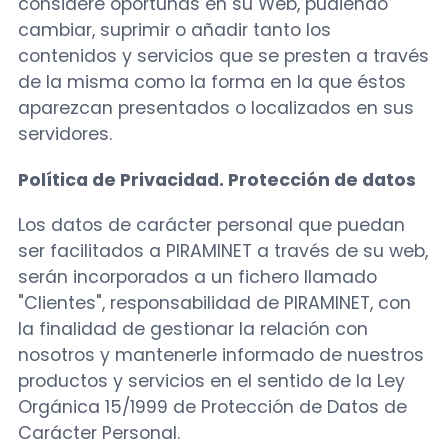
considere oportunas en su Web, pudiendo
cambiar, suprimir o añadir tanto los
contenidos y servicios que se presten a través
de la misma como la forma en la que éstos
aparezcan presentados o localizados en sus
servidores.
Política de Privacidad. Protección de datos
Los datos de carácter personal que puedan
ser facilitados a PIRAMINET a través de su web,
serán incorporados a un fichero llamado
"Clientes", responsabilidad de PIRAMINET, con
la finalidad de gestionar la relación con
nosotros y mantenerle informado de nuestros
productos y servicios en el sentido de la Ley
Orgánica 15/1999 de Protección de Datos de
Carácter Personal.