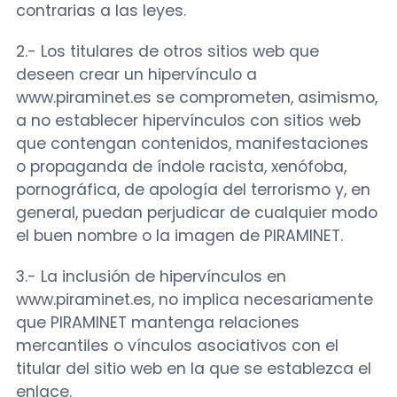
contrarias a las leyes.
2.- Los titulares de otros sitios web que
deseen crear un hipervínculo a
www.piraminet.es se comprometen, asimismo,
a no establecer hipervínculos con sitios web
que contengan contenidos, manifestaciones
o propaganda de índole racista, xenófoba,
pornográfica, de apología del terrorismo y, en
general, puedan perjudicar de cualquier modo
el buen nombre o la imagen de PIRAMINET.
3.- La inclusión de hipervínculos en
www.piraminet.es, no implica necesariamente
que PIRAMINET mantenga relaciones
mercantiles o vínculos asociativos con el
titular del sitio web en la que se establezca el
enlace.