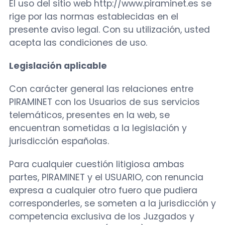
El uso del sitio web http://www.piraminet.es se
rige por las normas establecidas en el
presente aviso legal. Con su utilización, usted
acepta las condiciones de uso.
Legislación aplicable
Con carácter general las relaciones entre
PIRAMINET con los Usuarios de sus servicios
telemáticos, presentes en la web, se
encuentran sometidas a la legislación y
jurisdicción españolas.
Para cualquier cuestión litigiosa ambas
partes, PIRAMINET y el USUARIO, con renuncia
expresa a cualquier otro fuero que pudiera
corresponderles, se someten a la jurisdicción y
competencia exclusiva de los Juzgados y